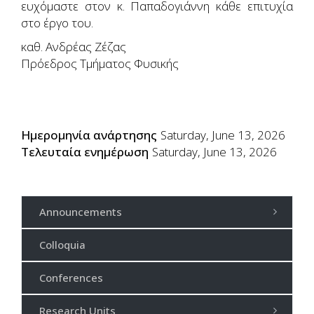
ευχόμαστε στον κ. Παπαδογιάννη κάθε επιτυχία
στο έργο του.
καθ. Ανδρέας Ζέζας
Πρόεδρος Τμήματος Φυσικής
Ημερομηνία ανάρτησης
Saturday, June 13, 2026
Τελευταία ενημέρωση
Saturday, June 13, 2026
Announcements
Colloquia
Conferences
Research Units