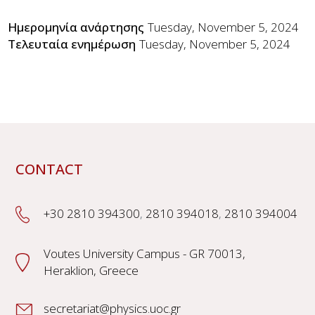
Ημερομηνία ανάρτησης
Tuesday, November 5, 2024
Τελευταία ενημέρωση
Tuesday, November 5, 2024
CONTACT
+30 2810 394300
,
2810 394018
,
2810 394004
Voutes University Campus - GR 70013,
Heraklion, Greece
secretariat@physics.uoc.gr