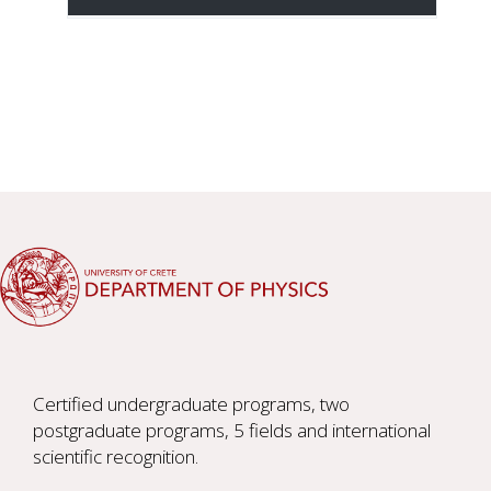
Certified undergraduate programs, two
postgraduate programs, 5 fields and international
scientific recognition.