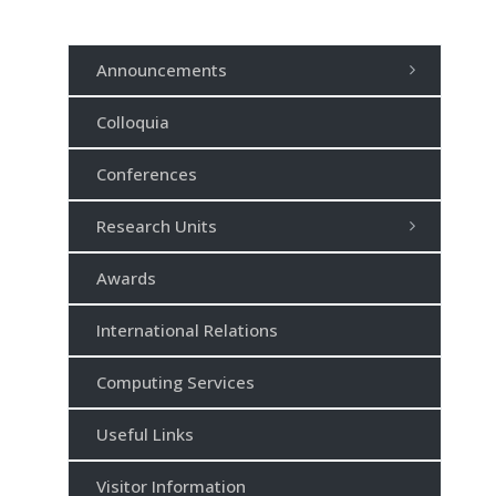
Announcements
Colloquia
Conferences
Research Units
Awards
International Relations
Computing Services
Useful Links
Visitor Information