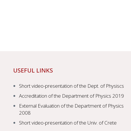
USEFUL LINKS
Short video-presentation of the Dept. of Physiscs
Accreditation of the Department of Physics 2019
External Evaluation of the Department of Physics
2008
Short video-presentation of the Univ. of Crete