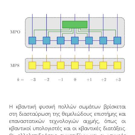
Η κβαντική φυσική πολλών σωμάτων βρίσκεται
στη διασταύρωση της θεμελιώδους επιστήμης και
επαναστατικών τεχνολογιών αιχμής, όπως οι
κβαντικοί υπολογιστές και οι κβαντικές διατάξεις.