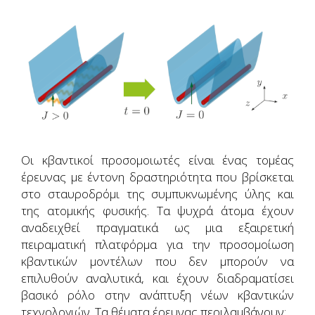
Οι κβαντικοί προσομοιωτές είναι ένας τομέας
έρευνας με έντονη δραστηριότητα που βρίσκεται
στο σταυροδρόμι της συμπυκνωμένης ύλης και
της ατομικής φυσικής. Τα ψυχρά άτομα έχουν
αναδειχθεί πραγματικά ως μια εξαιρετική
πειραματική πλατφόρμα για την προσομοίωση
κβαντικών μοντέλων που δεν μπορούν να
επιλυθούν αναλυτικά, και έχουν διαδραματίσει
βασικό ρόλο στην ανάπτυξη νέων κβαντικών
τεχνολογιών. Τα θέματα έρευνας περιλαμβάνουν: