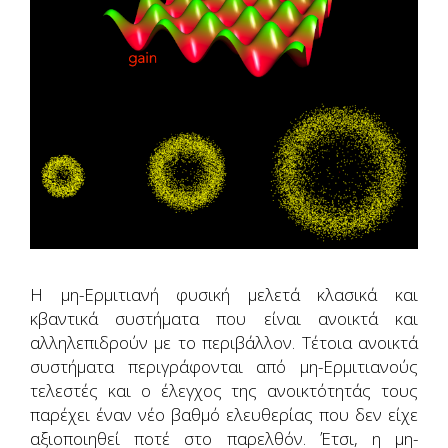
Η μη-Ερμιτιανή φυσική μελετά κλασικά και
κβαντικά συστήματα που είναι ανοικτά και
αλληλεπιδρούν με το περιβάλλον. Τέτοια ανοικτά
συστήματα περιγράφονται από μη-Ερμιτιανούς
τελεστές και ο έλεγχος της ανοικτότητάς τους
παρέχει έναν νέο βαθμό ελευθερίας που δεν είχε
αξιοποιηθεί ποτέ στο παρελθόν. Έτσι, η μη-