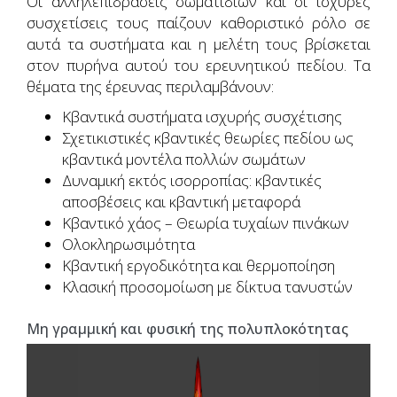
Οι αλληλεπιδράσεις σωματιδίων και οι ισχυρές
συσχετίσεις τους παίζουν καθοριστικό ρόλο σε
αυτά τα συστήματα και η μελέτη τους βρίσκεται
στον πυρήνα αυτού του ερευνητικού πεδίου. Τα
θέματα της έρευνας περιλαμβάνουν:
Κβαντικά συστήματα ισχυρής συσχέτισης
Σχετικιστικές κβαντικές θεωρίες πεδίου ως
κβαντικά μοντέλα πολλών σωμάτων
Δυναμική εκτός ισορροπίας: κβαντικές
αποσβέσεις και κβαντική μεταφορά
Κβαντικό χάος – Θεωρία τυχαίων πινάκων
Ολοκληρωσιμότητα
Κβαντική εργοδικότητα και θερμοποίηση
Κλασική προσομοίωση με δίκτυα τανυστών
Μη γραμμική και φυσική της πολυπλοκότητας