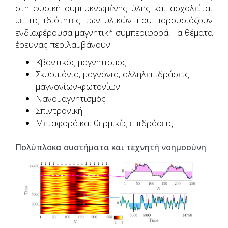
στη φυσική συμπυκνωμένης ύλης και ασχολείται
με τις ιδιότητες των υλικών που παρουσιάζουν
ενδιαφέρουσα μαγνητική συμπεριφορά. Τα θέματα
έρευνας περιλαμβάνουν:
Κβαντικός μαγνητισμός
Σκυρμιόνια, μαγνόνια, αλληλεπιδράσεις
μαγνονίων-φωτονίων
Νανομαγνητισμός
Σπιντρονική
Μεταφορά και θερμικές επιδράσεις
Πολύπλοκα συστήματα και τεχνητή νοημοσύνη