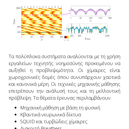
Τα πολύπλοκα συστήματα αναλύονται με τη χρήση
εργαλείων τεχνητής νοημοσύνης προκειμένου να
αυξηθεί η προβλεψιμότητα. Οι χίμαιρες είναι
χωροχρονικές δομές όπου συνυπάρχουν χαοτικά
και κανονικά μέρη. Οι τεχνικές μηχανικής μάθησης
επιτρέπουν την ανάλυσή τους και τη μελλοντική
πρόβλεψη. Τα θέματα έρευνας περιλαμβάνουν:
Μηχανική μάθηση με βάση τη φυσική
Κβαντικά νευρωνικά δίκτυα
SQUID και τυρβώδεις χίμαιρες
Διακριτά Breathers