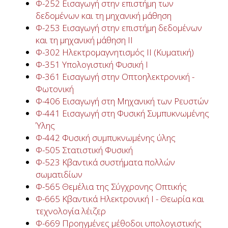
Φ-252 Εισαγωγή στην επιστήμη των
δεδομένων και τη μηχανική μάθηση
Φ-253 Εισαγωγή στην επιστήμη δεδομένων
και τη μηχανική μάθηση II
Φ-302 Ηλεκτρομαγνητισμός ΙΙ (Κυματική)
Φ-351 Υπολογιστική Φυσική Ι
Φ-361 Εισαγωγή στην Οπτοηλεκτρονική -
Φωτονική
Φ-406 Εισαγωγή στη Μηχανική των Ρευστών
Φ-441 Εισαγωγή στη Φυσική Συμπυκνωμένης
Ύλης
Φ-442 Φυσική συμπυκνωμένης ύλης
Φ-505 Στατιστική Φυσική
Φ-523 Κβαντικά συστήματα πολλών
σωματιδίων
Φ-565 Θεμέλια της Σύγχρονης Οπτικής
Φ-665 Κβαντικά Ηλεκτρονική Ι - Θεωρία και
τεχνολογία λέιζερ
Φ-669 Προηγμένες μέθοδοι υπολογιστικής