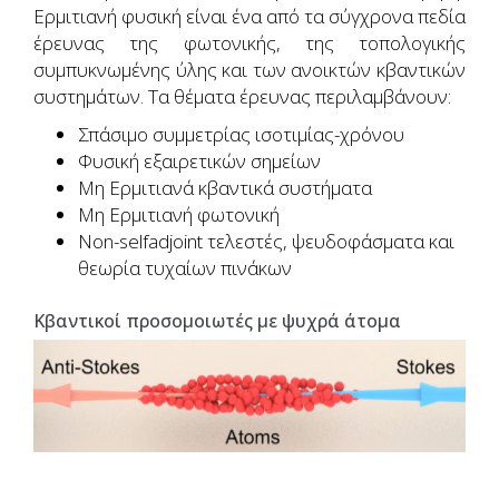
Ερμιτιανή φυσική είναι ένα από τα σύγχρονα πεδία
έρευνας της φωτονικής, της τοπολογικής
συμπυκνωμένης ύλης και των ανοικτών κβαντικών
συστημάτων. Τα θέματα έρευνας περιλαμβάνουν:
Σπάσιμο συμμετρίας ισοτιμίας-χρόνου
Φυσική εξαιρετικών σημείων
Μη Ερμιτιανά κβαντικά συστήματα
Μη Ερμιτιανή φωτονική
Non-selfadjoint τελεστές, ψευδοφάσματα και
θεωρία τυχαίων πινάκων
Κβαντικοί προσομοιωτές με ψυχρά άτομα