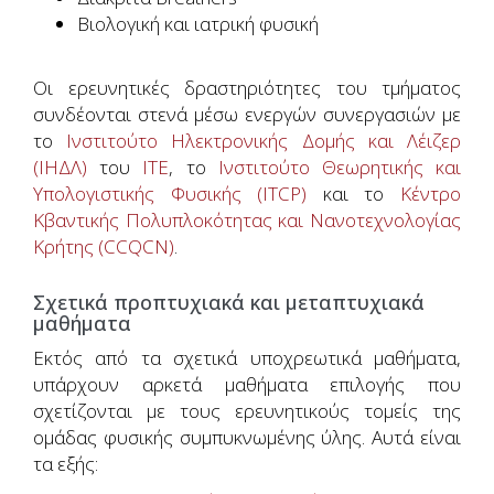
Βιολογική και ιατρική φυσική
Οι ερευνητικές δραστηριότητες του τμήματος
συνδέονται στενά μέσω ενεργών συνεργασιών με
το
Ινστιτούτο Ηλεκτρονικής Δομής και Λέιζερ
(ΙΗΔΛ)
του
ΙΤΕ
, το
Ινστιτούτο Θεωρητικής και
Υπολογιστικής Φυσικής (ITCP)
και το
Κέντρο
Κβαντικής Πολυπλοκότητας και Νανοτεχνολογίας
Κρήτης (CCQCN)
.
Σχετικά προπτυχιακά και μεταπτυχιακά
μαθήματα
Εκτός από τα σχετικά υποχρεωτικά μαθήματα,
υπάρχουν αρκετά μαθήματα επιλογής που
σχετίζονται με τους ερευνητικούς τομείς της
ομάδας φυσικής συμπυκνωμένης ύλης. Αυτά είναι
τα εξής: