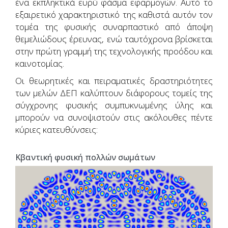
ένα εκπληκτικά ευρύ φάσμα εφαρμογών. Αυτό το
εξαιρετικό χαρακτηριστικό της καθιστά αυτόν τον
τομέα της φυσικής συναρπαστικό από άποψη
θεμελιώδους έρευνας, ενώ ταυτόχρονα βρίσκεται
στην πρώτη γραμμή της τεχνολογικής προόδου και
καινοτομίας.
Οι θεωρητικές και πειραματικές δραστηριότητες
των μελών ΔΕΠ καλύπτουν διάφορους τομείς της
σύγχρονης φυσικής συμπυκνωμένης ύλης και
μπορούν να συνοψιστούν στις ακόλουθες πέντε
κύριες κατευθύνσεις:
Κβαντική φυσική πολλών σωμάτων