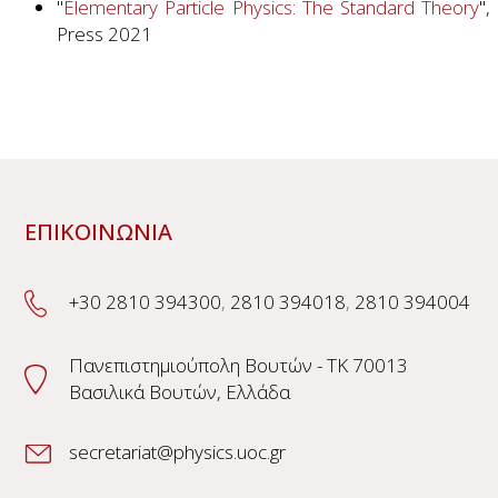
"
Elementary Particle Physics: The Standard Theory
",
Press 2021
ΕΠΙΚΟΙΝΩΝΙΑ
+30 2810 394300
,
2810 394018
,
2810 394004
Πανεπιστημιούπολη Βουτών - TK 70013
Βασιλικά Βουτών, Ελλάδα
secretariat@physics.uoc.gr