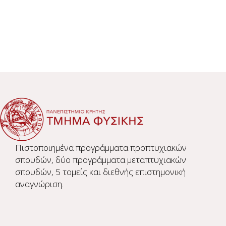
Πιστοποιημένα προγράμματα προπτυχιακών
σπουδών, δύο προγράμματα μεταπτυχιακών
σπουδών, 5 τομείς και διεθνής επιστημονική
αναγνώριση.