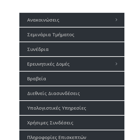
Ανακοινώσεις
Σεμινάρια Τμήματος
Συνέδρια
Ερευνητικές Δομές
Βραβεία
Διεθνείς Διασυνδέσεις
Υπολογιστικές Υπηρεσίες
Χρήσιμες Συνδέσεις
Πληροφορίες Επισκεπτών