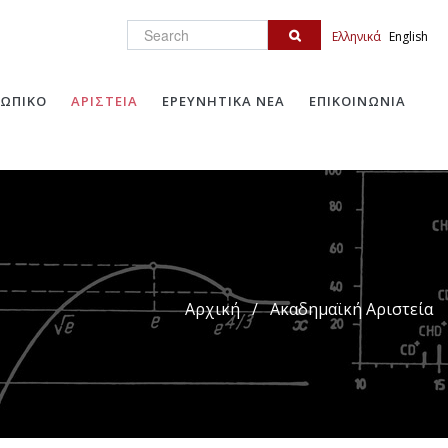
Search
Ελληνικά
English
ΩΠΙΚΟ
ΑΡΙΣΤΕΙΑ
ΕΡΕΥΝΗΤΙΚΑ ΝΕΑ
ΕΠΙΚΟΙΝΩΝΙΑ
Αρχική
/
Ακαδημαϊκή Αριστεία