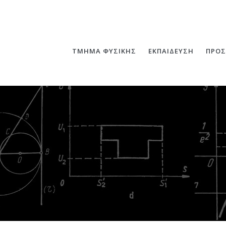
ΤΜΗΜΑ ΦΥΣΙΚΗΣ
ΕΚΠΑΙΔΕΥΣΗ
ΠΡΟΣ