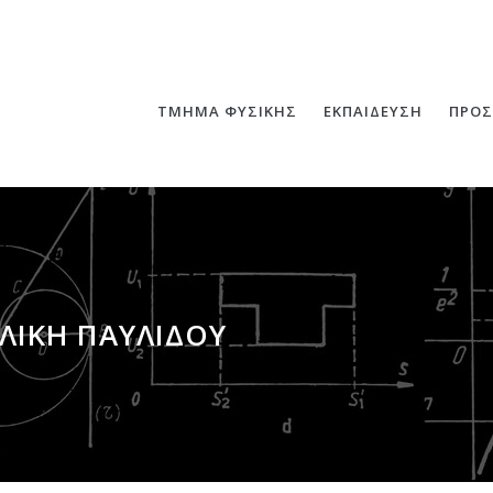
ΤΜΗΜΑ ΦΥΣΙΚΗΣ
ΕΚΠΑΙΔΕΥΣΗ
ΠΡΟΣ
ΛΙΚΉ ΠΑΥΛΊΔΟΥ