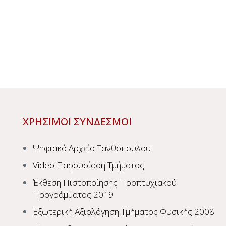
ΧΡΗΣΙΜΟΙ ΣΥΝΔΕΣΜΟΙ
Ψηφιακό Αρχείο Ξανθόπουλου
Video Παρουσίαση Τμήματος
Έκθεση Πιστοποίησης Προπτυχιακού
Προγράμματος 2019
Εξωτερική Αξιολόγηση Τμήματος Φυσικής 2008