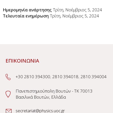
Ημερομηνία ανάρτησης
Τρίτη, Νοέμβριος 5, 2024
Τελευταία ενημέρωση
Τρίτη, Νοέμβριος 5, 2024
ΕΠΙΚΟΙΝΩΝΙΑ
+30 2810 394300
,
2810 394018
,
2810 394004
Πανεπιστημιούπολη Βουτών - TK 70013
Βασιλικά Βουτών, Ελλάδα
secretariat@physics.uoc.gr