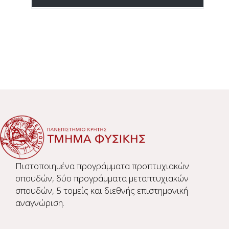
Πιστοποιημένα προγράμματα προπτυχιακών
σπουδών, δύο προγράμματα μεταπτυχιακών
σπουδών, 5 τομείς και διεθνής επιστημονική
αναγνώριση.