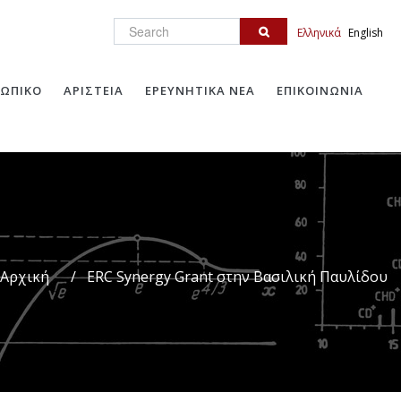
Search
Ελληνικά
English
ΩΠΙΚΟ
ΑΡΙΣΤΕΙΑ
ΕΡΕΥΝΗΤΙΚΑ ΝΕΑ
ΕΠΙΚΟΙΝΩΝΙΑ
Αρχική
/
ERC Synergy Grant στην Βασιλική Παυλίδου