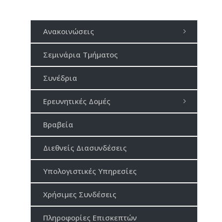
Ανακοινώσεις
Σεμινάρια Τμήματος
Συνέδρια
Ερευνητικές Δομές
Βραβεία
Διεθνείς Διασυνδέσεις
Υπολογιστικές Υπηρεσίες
Χρήσιμες Συνδέσεις
Πληροφορίες Επισκεπτών