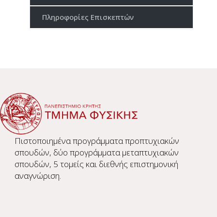
Πληροφορίες Επισκεπτών
Πιστοποιημένα προγράμματα προπτυχιακών
σπουδών, δύο προγράμματα μεταπτυχιακών
σπουδών, 5 τομείς και διεθνής επιστημονική
αναγνώριση.