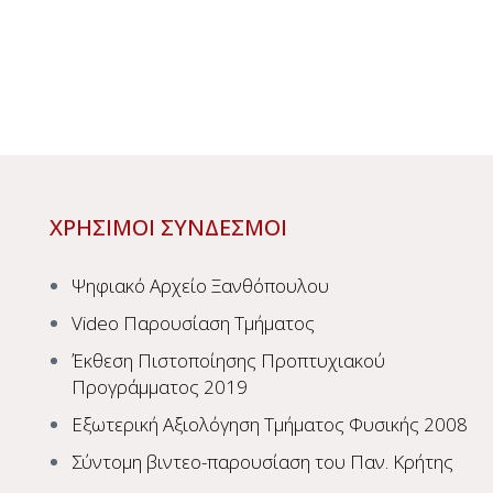
ΧΡΗΣΙΜΟΙ ΣΥΝΔΕΣΜΟΙ
Ψηφιακό Αρχείο Ξανθόπουλου
Video Παρουσίαση Τμήματος
Έκθεση Πιστοποίησης Προπτυχιακού
Προγράμματος 2019
Εξωτερική Αξιολόγηση Τμήματος Φυσικής 2008
Σύντομη βιντεο-παρουσίαση του Παν. Κρήτης