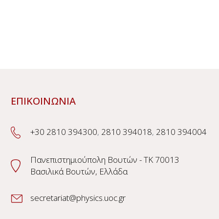
ΕΠΙΚΟΙΝΩΝΙΑ
+30 2810 394300
,
2810 394018
,
2810 394004
Πανεπιστημιούπολη Βουτών - TK 70013
Βασιλικά Βουτών, Ελλάδα
secretariat@physics.uoc.gr