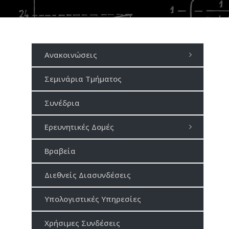
Ανακοινώσεις
Σεμινάρια Τμήματος
Συνέδρια
Ερευνητικές Δομές
Βραβεία
Διεθνείς Διασυνδέσεις
Υπολογιστικές Υπηρεσίες
Χρήσιμες Συνδέσεις