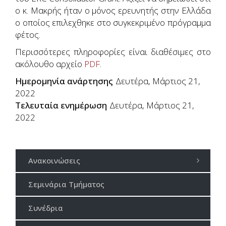
ο κ. Μακρής ήταν ο μόνος ερευνητής στην Ελλάδα
ο οποίος επιλεχθηκε στο συγκεκριμένο πρόγραμμα
φέτος.
Περισσότερες πληροφορίες είναι διαθέσιμες στο
ακόλουθο αρχείο
PDF
.
Ημερομηνία ανάρτησης
Δευτέρα, Μάρτιος 21,
2022
Τελευταία ενημέρωση
Δευτέρα, Μάρτιος 21,
2022
Ανακοινώσεις
Σεμινάρια Τμήματος
Συνέδρια