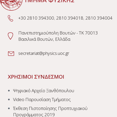
+30 2810 394300
,
2810 394018
,
2810 394004
Πανεπιστημιούπολη Βουτών - TK 70013
Βασιλικά Βουτών, Ελλάδα
secretariat@physics.uoc.gr
ΧΡΗΣΙΜΟΙ ΣΥΝΔΕΣΜΟΙ
Ψηφιακό Αρχείο Ξανθόπουλου
Video Παρουσίαση Τμήματος
Έκθεση Πιστοποίησης Προπτυχιακού
Προγράμματος 2019