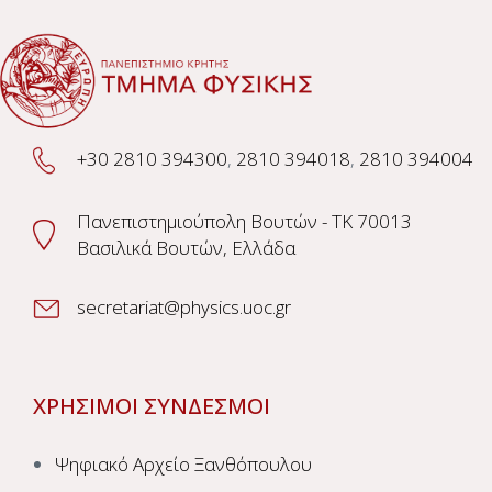
+30 2810 394300
,
2810 394018
,
2810 394004
Πανεπιστημιούπολη Βουτών - TK 70013
Βασιλικά Βουτών, Ελλάδα
secretariat@physics.uoc.gr
ΧΡΗΣΙΜΟΙ ΣΥΝΔΕΣΜΟΙ
Ψηφιακό Αρχείο Ξανθόπουλου