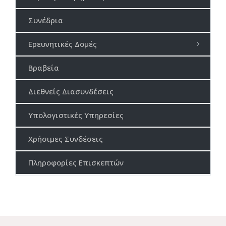
Συνέδρια
Ερευνητικές Δομές
Βραβεία
Διεθνείς Διασυνδέσεις
Υπολογιστικές Υπηρεσίες
Χρήσιμες Συνδέσεις
Πληροφορίες Επισκεπτών