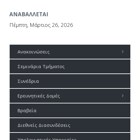
ΑΝΑΒΑΛΛΕΤΑΙ
Πέμπτη, Μάρτιος 26, 2026
Ανακοινώσεις
Σεμινάρια Τμήματος
Συνέδρια
Ερευνητικές Δομές
Βραβεία
Διεθνείς Διασυνδέσεις
Υπολογιστικές Υπηρεσίες