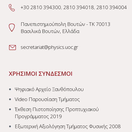
+30 2810 394300
,
2810 394018
,
2810 394004
Πανεπιστημιούπολη Βουτών - TK 70013
Βασιλικά Βουτών, Ελλάδα
secretariat@physics.uoc.gr
ΧΡΗΣΙΜΟΙ ΣΥΝΔΕΣΜΟΙ
Ψηφιακό Αρχείο Ξανθόπουλου
Video Παρουσίαση Τμήματος
Έκθεση Πιστοποίησης Προπτυχιακού
Προγράμματος 2019
Εξωτερική Αξιολόγηση Τμήματος Φυσικής 2008