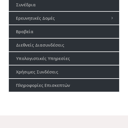
Συνέδρια
Ερευνητικές Δομές
Βραβεία
Διεθνείς Διασυνδέσεις
Υπολογιστικές Υπηρεσίες
Χρήσιμες Συνδέσεις
Πληροφορίες Επισκεπτών