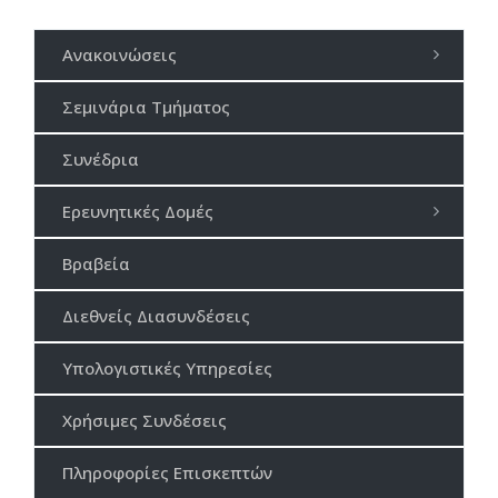
Ανακοινώσεις
Σεμινάρια Τμήματος
Συνέδρια
Ερευνητικές Δομές
Βραβεία
Διεθνείς Διασυνδέσεις
Υπολογιστικές Υπηρεσίες
Χρήσιμες Συνδέσεις
Πληροφορίες Επισκεπτών