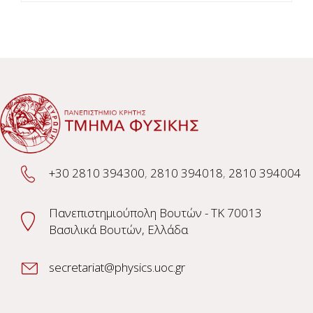
+30 2810 394300
,
2810 394018
,
2810 394004
Πανεπιστημιούπολη Βουτών - TK 70013
Βασιλικά Βουτών, Ελλάδα
secretariat@physics.uoc.gr