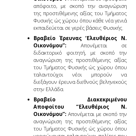
απόφοιτο, με σκοπό την αναγνώριση
της προστιθέμενης αξίας του Τμήματος
Φυσικής ώς χώρου όπου κάθε νέα γενιά
εκπαιδεύεται σε γερές βάσεις Φυσικής.
Βραβείο Έρευνας ‘Ελευθέριος Ν.
Οικονόμου”:
Απονέμεται σε
διδακτορικό φοιτητή, με σκοπό την
αναγνώριση της προστιθέμενης αξίας
του Τμήματος Φυσικής ώς χώρου όπου
ταλαντούχοι νέοι μπορούν να
διεξάγουν έρευνα διεθνούς βεληνεκούς
στην Ελλάδα.
Βραβείο Διακεκριμένου
Αποφοίτου “Ελευθέριος Ν.
Οικονόμου”:
Απονέμεται με σκοπό την
αναγνώριση της προστιθέμενης αξίας
του Τμήματος Φυσικής ώς χώρου όπου
μορφώνονται ταλαντούχοι πολίτες που