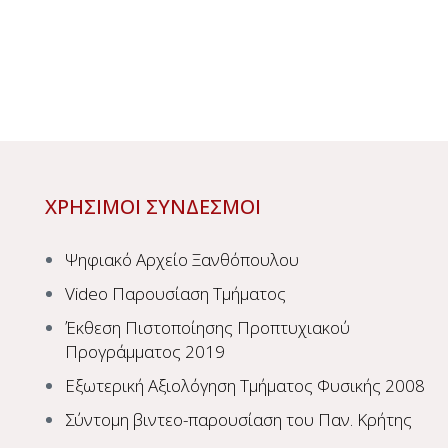
ΧΡΗΣΙΜΟΙ ΣΥΝΔΕΣΜΟΙ
Ψηφιακό Αρχείο Ξανθόπουλου
Video Παρουσίαση Τμήματος
Έκθεση Πιστοποίησης Προπτυχιακού
Προγράμματος 2019
Εξωτερική Αξιολόγηση Τμήματος Φυσικής 2008
Σύντομη βιντεο-παρουσίαση του Παν. Κρήτης