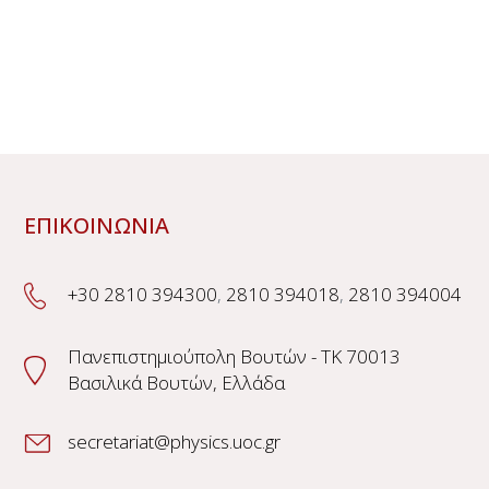
ΕΠΙΚΟΙΝΩΝΙΑ
+30 2810 394300
,
2810 394018
,
2810 394004
Πανεπιστημιούπολη Βουτών - TK 70013
Βασιλικά Βουτών, Ελλάδα
secretariat@physics.uoc.gr