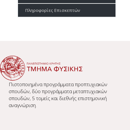
Πληροφορίες Επισκεπτών
Πιστοποιημένα προγράμματα προπτυχιακών
σπουδών, δύο προγράμματα μεταπτυχιακών
σπουδών, 5 τομείς και διεθνής επιστημονική
αναγνώριση.