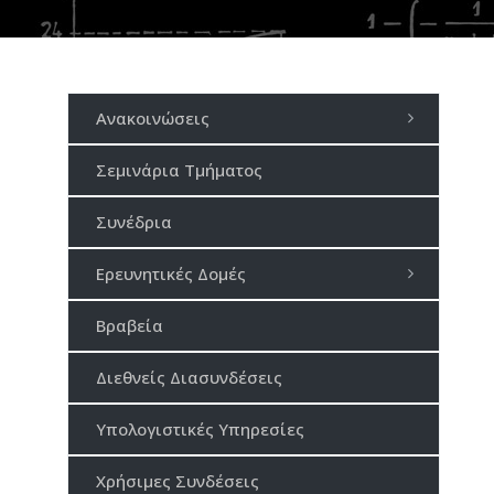
Ανακοινώσεις
Σεμινάρια Τμήματος
Συνέδρια
Ερευνητικές Δομές
Βραβεία
Διεθνείς Διασυνδέσεις
Υπολογιστικές Υπηρεσίες
Χρήσιμες Συνδέσεις