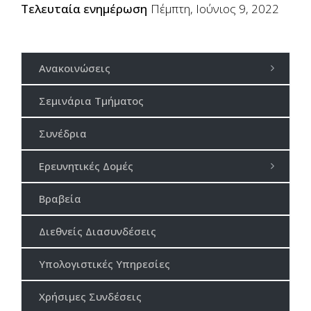
Τελευταία ενημέρωση
Πέμπτη, Ιούνιος 9, 2022
Ανακοινώσεις
Σεμινάρια Τμήματος
Συνέδρια
Ερευνητικές Δομές
Βραβεία
Διεθνείς Διασυνδέσεις
Υπολογιστικές Υπηρεσίες
Χρήσιμες Συνδέσεις