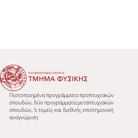
Πιστοποιημένα προγράμματα προπτυχιακών
σπουδών, δύο προγράμματα μεταπτυχιακών
σπουδών, 5 τομείς και διεθνής επιστημονική
αναγνώριση.