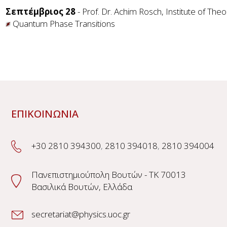
Σεπτέμβριος 28
- Prof. Dr. Achim Rosch, Institute of The
Quantum Phase Transitions
ΕΠΙΚΟΙΝΩΝΙΑ
+30 2810 394300
,
2810 394018
,
2810 394004
Πανεπιστημιούπολη Βουτών - TK 70013
Βασιλικά Βουτών, Ελλάδα
secretariat@physics.uoc.gr