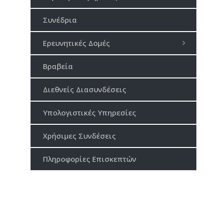
Συνέδρια
Ερευνητικές Δομές
Βραβεία
Διεθνείς Διασυνδέσεις
Υπολογιστικές Υπηρεσίες
Χρήσιμες Συνδέσεις
Πληροφορίες Επισκεπτών