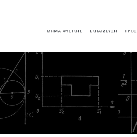
ΤΜΗΜΑ ΦΥΣΙΚΗΣ
ΕΚΠΑΙΔΕΥΣΗ
ΠΡΟΣ