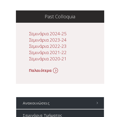
Past Colloquia
Σεμινάρια 2024-25
Σεμινάρια 2023-24
Σεμινάρια 2022-23
Σεμινάρια 2021-22
Σεμινάρια 2020-21
Παλαιότερα
Ανακοινώσεις
Σεμινάρια Τμήματος