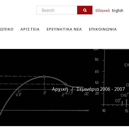
Search
Ελληνικά
English
ΩΠΙΚΟ
ΑΡΙΣΤΕΙΑ
ΕΡΕΥΝΗΤΙΚΑ ΝΕΑ
ΕΠΙΚΟΙΝΩΝΙΑ
Αρχική
/
Σεμινάρια 2006 - 2007