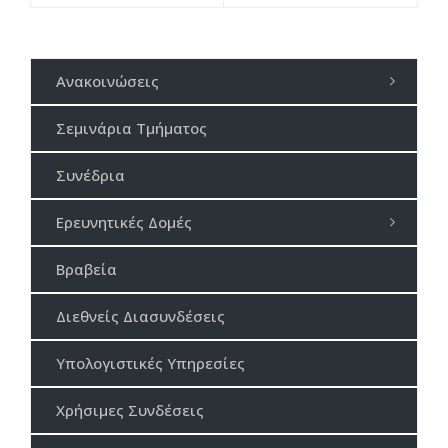
Ανακοινώσεις
Σεμινάρια Τμήματος
Συνέδρια
Ερευνητικές Δομές
Βραβεία
Διεθνείς Διασυνδέσεις
Υπολογιστικές Υπηρεσίες
Χρήσιμες Συνδέσεις