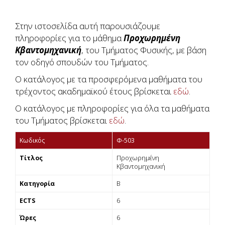
Στην ιστοσελίδα αυτή παρουσιάζουμε
πληροφορίες για το μάθημα
Προχωρημένη
Κβαντομηχανική
, του Τμήματος Φυσικής, με βάση
τον οδηγό σπουδών του Τμήματος.
Ο κατάλογος με τα προσφερόμενα μαθήματα του
τρέχοντος ακαδημαϊκού έτους βρίσκεται
εδώ
.
Ο κατάλογος με πληροφορίες για όλα τα μαθήματα
του Τμήματος βρίσκεται
εδώ
.
Κωδικός
Φ-503
Τίτλος
Προχωρημένη
Κβαντομηχανική
Κατηγορία
Β
ECTS
6
Ώρες
6