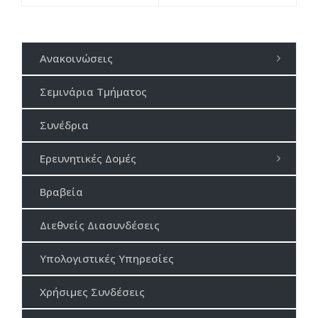
Ανακοινώσεις
Σεμινάρια Τμήματος
Συνέδρια
Ερευνητικές Δομές
Βραβεία
Διεθνείς Διασυνδέσεις
Υπολογιστικές Υπηρεσίες
Χρήσιμες Συνδέσεις