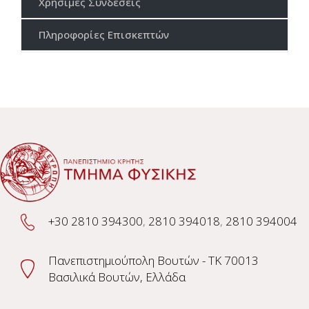
Χρήσιμες Συνδέσεις
Πληροφορίες Επισκεπτών
+30 2810 394300
,
2810 394018
,
2810 394004
Πανεπιστημιούπολη Βουτών - TK 70013
Βασιλικά Βουτών, Ελλάδα