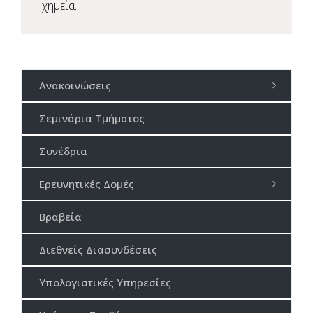
χημεία.
Ανακοινώσεις
Σεμινάρια Τμήματος
Συνέδρια
Ερευνητικές Δομές
Βραβεία
Διεθνείς Διασυνδέσεις
Υπολογιστικές Υπηρεσίες