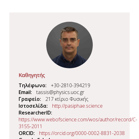
Καθηγητής
Τηλέφωνο
+30-2810-394219
Email
tassis@physics.uoc.gr
Γραφείο
217 κτίριο Φυσικής
Ιστοσελίδα
http://pasiphae.science
ResearcherID
https://www.webofscience.com/wos/author/record/C-
3155-2011
ORCID
https://orcid.org/0000-0002-8831-2038