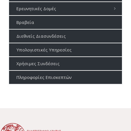
Ερευνητικές Δομές
Βραβεία
Διεθνείς Διασυνδέσεις
Υπολογιστικές Υπηρεσίες
Χρήσιμες Συνδέσεις
Πληροφορίες Επισκεπτών