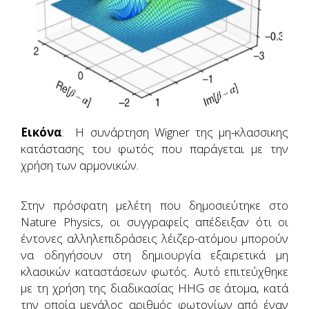
Εικόνα
: Η συνάρτηση Wigner της μη-κλασσικης
κατάστασης του φωτός που παράγεται με την
χρήση των αρμονικών.
Στην πρόσφατη μελέτη που δημοσιεύτηκε στο
Nature Physics, οι συγγραφείς απέδειξαν ότι οι
έντονες αλληλεπιδράσεις λέιζερ-ατόμου μπορούν
να οδηγήσουν στη δημιουργία εξαιρετικά μη
κλασικών καταστάσεων φωτός. Αυτό επιτεύχθηκε
με τη χρήση της διαδικασίας HHG σε άτομα, κατά
την οποία μεγάλος αριθμός φωτονίων από έναν