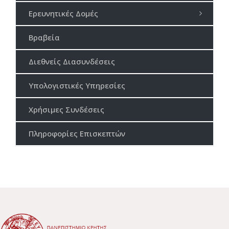
Ερευνητικές Δομές
Βραβεία
Διεθνείς Διασυνδέσεις
Υπολογιστικές Υπηρεσίες
Χρήσιμες Συνδέσεις
Πληροφορίες Επισκεπτών