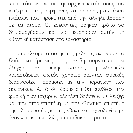
καταστάσεων φωτός: της αρχικής κατάστασης του
λέιζερ και της σύμφωνης κατάστασης μειωμένου
πλάτους που προκύπτει από την αλληλεπίδραση
με τα άτομα. Οι ερευνητές βρήκαν τρόπο να
δημιουργήσουν και να μετρήσουν αυτήν τη
κβαντική κατάσταση στο εργαστήριο.
Τα αποτελέσματα αυτής της μελέτης ανοίγουν το
δρόμο για έρευνες προς την δημιουργία και τον
έλεγχο των υψηλής έντασης μη κλασικών
καταστάσεων φωτός χρησιμοποιώντας φυσικές
διαδικασίες παρόμοιες με την παραγωγή των
αρμονικών. Αυτό ελπίζουμε ότι θα συνδέσει την
φυσική των ισχυρών αλληλεπιδράσεων με λέιζερ
και την αττο-επιστήμη με την κβαντική επιστήμη
της πληροφορίας και τις κβαντικές τεχνολογίες με
έναν νέο, και εντελώς απροσδόκητο τρόπο.