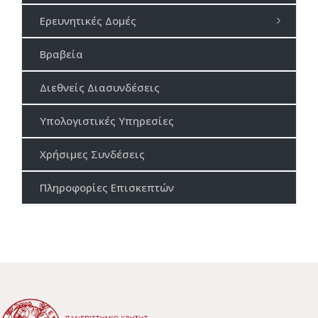
Ερευνητικές Δομές
Βραβεία
Διεθνείς Διασυνδέσεις
Υπολογιστικές Υπηρεσίες
Χρήσιμες Συνδέσεις
Πληροφορίες Επισκεπτών