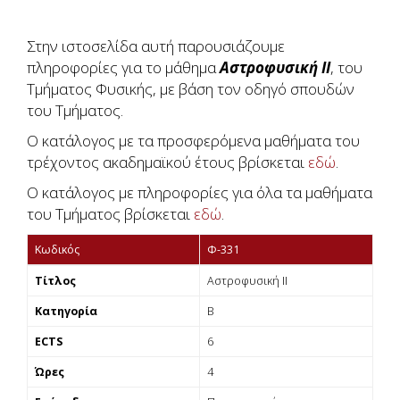
Στην ιστοσελίδα αυτή παρουσιάζουμε
πληροφορίες για το μάθημα
Αστροφυσική ΙΙ
, του
Τμήματος Φυσικής, με βάση τον οδηγό σπουδών
του Τμήματος.
Ο κατάλογος με τα προσφερόμενα μαθήματα του
τρέχοντος ακαδημαϊκού έτους βρίσκεται
εδώ
.
Ο κατάλογος με πληροφορίες για όλα τα μαθήματα
του Τμήματος βρίσκεται
εδώ
.
Κωδικός
Φ-331
Τίτλος
Αστροφυσική ΙΙ
Κατηγορία
Β
ECTS
6
Ώρες
4