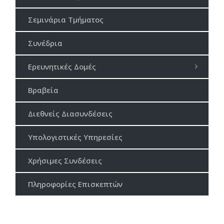
Σεμινάρια Τμήματος
Συνέδρια
Ερευνητικές Δομές
Βραβεία
Διεθνείς Διασυνδέσεις
Υπολογιστικές Υπηρεσίες
Χρήσιμες Συνδέσεις
Πληροφορίες Επισκεπτών