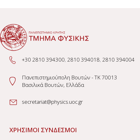
+30 2810 394300
,
2810 394018
,
2810 394004
Πανεπιστημιούπολη Βουτών - TK 70013
Βασιλικά Βουτών, Ελλάδα
secretariat@physics.uoc.gr
ΧΡΗΣΙΜΟΙ ΣΥΝΔΕΣΜΟΙ