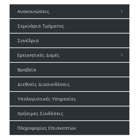
Ανακοινώσεις
Σεμινάρια Τμήματος
Συνέδρια
Ερευνητικές Δομές
Βραβεία
Διεθνείς Διασυνδέσεις
Υπολογιστικές Υπηρεσίες
Χρήσιμες Συνδέσεις
Πληροφορίες Επισκεπτών