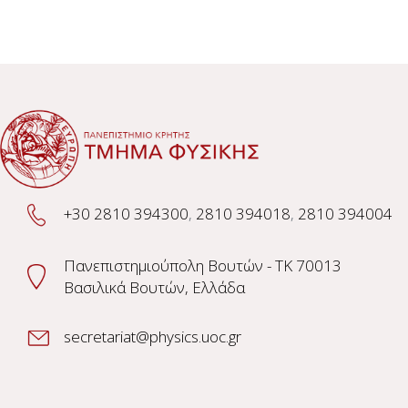
+30 2810 394300
,
2810 394018
,
2810 394004
Πανεπιστημιούπολη Βουτών - TK 70013
Βασιλικά Βουτών, Ελλάδα
secretariat@physics.uoc.gr