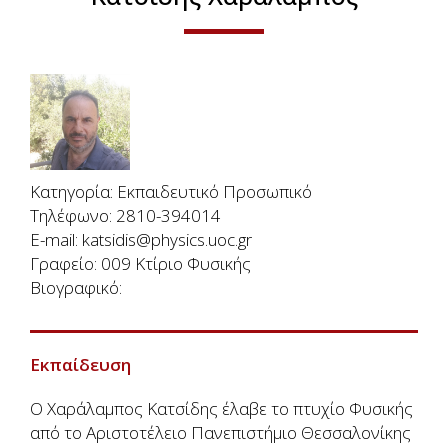
Κατηγορία
Εκπαιδευτικό Προσωπικό
Τηλέφωνο
2810-394014
E-mail
katsidis@physics.uoc.gr
Γραφείο
009 Κτίριο Φυσικής
Βιογραφικό
Εκπαίδευση
Ο Χαράλαμπος Κατσίδης έλαβε το πτυχίο Φυσικής
από το Αριστοτέλειο Πανεπιστήμιο Θεσσαλονίκης