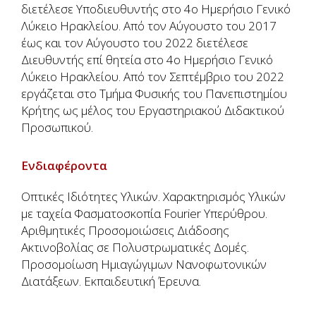
διετέλεσε Υποδιευθυντής στο 4ο Ημερήσιο Γενικό
Λύκειο Ηρακλείου. Από τον Αύγουστο του 2017
έως και τον Αύγουστο του 2022 διετέλεσε
Διευθυντής επί θητεία στο 4ο Ημερήσιο Γενικό
Λύκειο Ηρακλείου. Από τον Σεπτέμβριο του 2022
εργάζεται στο Τμήμα Φυσικής του Πανεπιστημίου
Κρήτης ως μέλος του Εργαστηριακού Διδακτικού
Προσωπικού.
Ενδιαφέροντα
Οπτικές Ιδιότητες Υλικών. Χαρακτηρισμός Υλικών
με ταχεία Φασματοσκοπία Fourier Υπερύθρου.
Αριθμητικές Προσομοιώσεις Διάδοσης
Ακτινοβολίας σε Πολυστρωματικές Δομές.
Προσομοίωση Ημιαγώγιμων Νανοφωτονικών
Διατάξεων. Εκπαιδευτική Έρευνα.