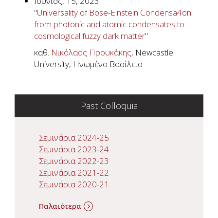
Ιούνιος, 15, 2023
"
Universality of Bose-Einstein Condensa4on:
from photonic and atomic condensates to
cosmological fuzzy dark matter
"
καθ.
Νικόλαος Προυκάκης
, Newcastle
University, Ηνωμένο Βασίλειο
Past Colloquia
Σεμινάρια 2024-25
Σεμινάρια 2023-24
Σεμινάρια 2022-23
Σεμινάρια 2021-22
Σεμινάρια 2020-21
Παλαιότερα