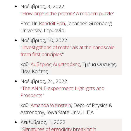
Νοέμβριος, 3, 2022
"
How large is the proton? A modern puzzle
"
Prof. Dr.
Randolf Poh
, Johannes Gutenberg
University, Γερμανία
Νοέμβριος, 10, 2022
"
Investigations of materials at the nanoscale
from first principles
"
καθ.
Λυβέριος Λυμπεράκης
, Τμήμα Φυσικής,
Παν. Κρήτης
Νοέμβριος, 24, 2022
"
The ANNIE experiment: Highlights and
Prospects
"
καθ.
Amanda Weinstein
, Dept. of Physics &
Astronomy, Iowa State Univ., ΗΠΑ
Δεκέμβριος, 1, 2022
"
Signatures of ergodicity breaking in