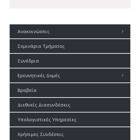
Ανακοινώσεις
Σεμινάρια Τμήματος
Συνέδρια
Ερευνητικές Δομές
Βραβεία
Διεθνείς Διασυνδέσεις
Υπολογιστικές Υπηρεσίες
Χρήσιμες Συνδέσεις